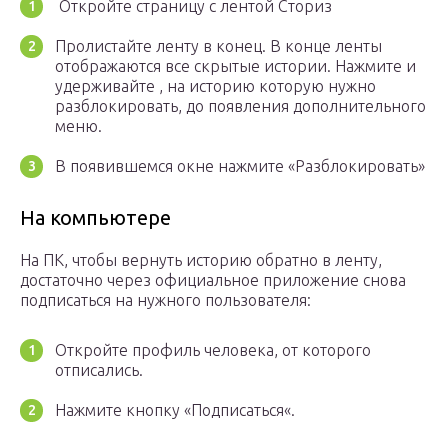
Откройте страницу с лентой Сториз
Пролистайте ленту в конец. В конце ленты
отображаются все скрытые истории. Нажмите и
удерживайте , на историю которую нужно
разблокировать, до появления дополнительного
меню.
В появившемся окне нажмите «Разблокировать»
На компьютере
На ПК, чтобы вернуть историю обратно в ленту,
достаточно через официальное приложение снова
подписаться на нужного пользователя:
Откройте профиль человека, от которого
отписались.
Нажмите кнопку «Подписаться«.