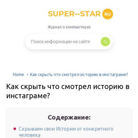
SUPER--STAR
RU
Журнал о компьютерах
Home
Как скрыть что смотрел историю в инстаграме?
Как скрыть что смотрел историю в
инстаграме?
Содержание:
Скрываем свои Истории от конкретного
человека