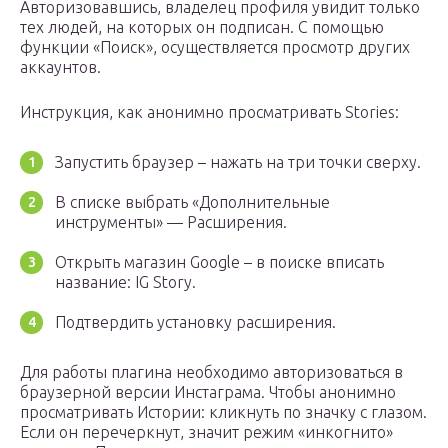
Авторизовавшись, владелец профиля увидит только
тех людей, на которых он подписан. С помощью
функции «Поиск», осуществляется просмотр других
аккаунтов.
Инструкция, как анонимно просматривать Stories:
Запустить браузер – нажать на три точки сверху.
В списке выбрать «Дополнительные
инструменты» — Расширения.
Открыть магазин Google – в поиске вписать
название: IG Story.
Подтвердить установку расширения.
Для работы плагина необходимо авторизоваться в
браузерной версии Инстаграма. Чтобы анонимно
просматривать Истории: кликнуть по значку с глазом.
Если он перечеркнут, значит режим «инкогнито»