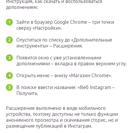
Инструкция, как скачать и воспользоваться
дополнением:
Зайти в браузер Google Chrome – три точки
сверху «Настройки».
Опуститься по списку до «Дополнительные
инструменты» – Расширения.
Появится окно с уже установленными
дополнениями – вкладка в правом верхнем углу.
Открыть меню – внизу «Магазин Chrome».
В поиске ввести название: «Веб Instagram –
Получить.
Расширение выполнено в виде мобильного
устройства, поэтому доступны не только функции
анонимного просмотра и скачивания сторис, но и
размещения публикаций в Инстаграм.