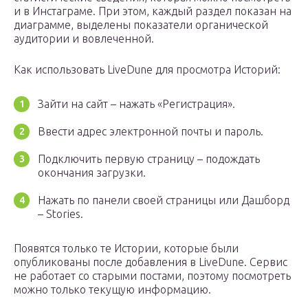
и в Инстаграме. При этом, каждый раздел показан на
диаграмме, выделены показатели органической
аудитории и вовлеченной.
Как использовать LiveDune для просмотра Историй:
Зайти на сайт – нажать «Регистрация».
Ввести адрес электронной почты и пароль.
Подключить первую страницу – подождать
окончания загрузки.
Нажать по панели своей страницы или Дашборд
– Stories.
Появятся только те Истории, которые были
опубликованы после добавления в LiveDune. Сервис
не работает со старыми постами, поэтому посмотреть
можно только текущую информацию.