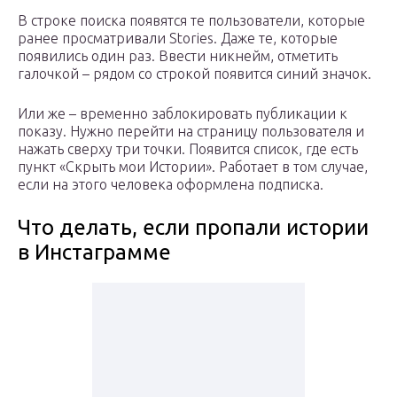
В строке поиска появятся те пользователи, которые
ранее просматривали Stories. Даже те, которые
появились один раз. Ввести никнейм, отметить
галочкой – рядом со строкой появится синий значок.
Или же – временно заблокировать публикации к
показу. Нужно перейти на страницу пользователя и
нажать сверху три точки. Появится список, где есть
пункт «Скрыть мои Истории». Работает в том случае,
если на этого человека оформлена подписка.
Что делать, если пропали истории
в Инстаграмме