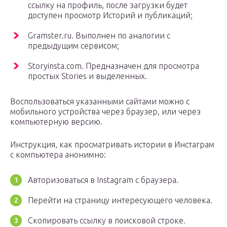
ссылку на профиль, после загрузки будет
доступен просмотр Историй и публикаций;
Gramster.ru. Выполнен по аналогии с
предыдущим сервисом;
Storyinsta.com. Предназначен для просмотра
простых Stories и выделенных.
Воспользоваться указанными сайтами можно с
мобильного устройства через браузер, или через
компьютерную версию.
Инструкция, как просматривать истории в Инстаграм
с компьютера анонимно:
Авторизоваться в Instagram с браузера.
Перейти на страницу интересующего человека.
Скопировать ссылку в поисковой строке.