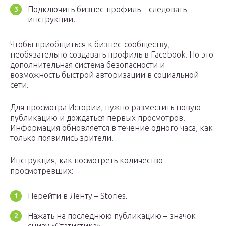
Подключить бизнес-профиль – следовать
инструкции.
Чтобы приобщиться к бизнес-сообществу,
необязательно создавать профиль в Facebook. Но это
дополнительная система безопасности и
возможность быстрой авторизации в социальной
сети.
Для просмотра Истории, нужно разместить новую
публикацию и дождаться первых просмотров.
Информация обновляется в течение одного часа, как
только появились зрители.
Инструкция, как посмотреть количество
просмотревших:
Перейти в Ленту – Stories.
Нажать на последнюю публикацию – значок