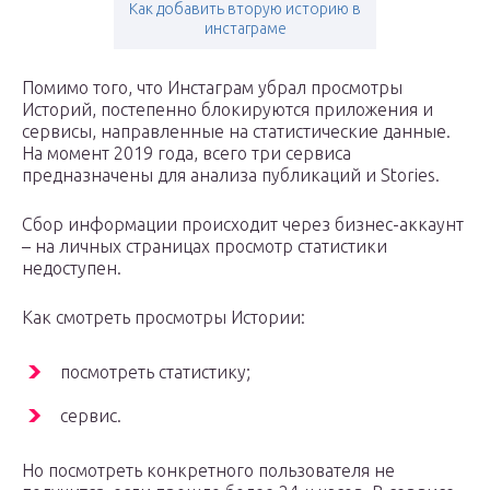
Как добавить вторую историю в
инстаграме
Помимо того, что Инстаграм убрал просмотры
Историй, постепенно блокируются приложения и
сервисы, направленные на статистические данные.
На момент 2019 года, всего три сервиса
предназначены для анализа публикаций и Stories.
Сбор информации происходит через бизнес-аккаунт
– на личных страницах просмотр статистики
недоступен.
Как смотреть просмотры Истории:
посмотреть статистику;
сервис.
Но посмотреть конкретного пользователя не