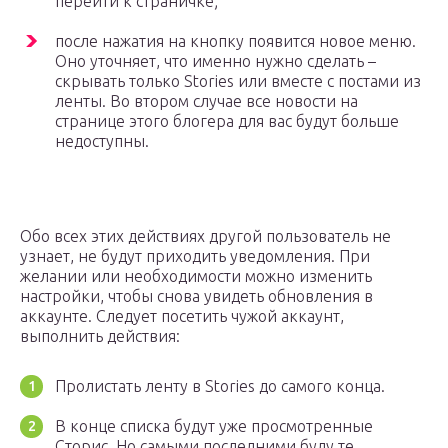
перейти к страничке;
после нажатия на кнопку появится новое меню.
Оно уточняет, что именно нужно сделать –
скрывать только Stories или вместе с постами из
ленты. Во втором случае все новости на
странице этого блогера для вас будут больше
недоступны.
Обо всех этих действиях другой пользователь не
узнает, не будут приходить уведомления. При
желании или необходимости можно изменить
настройки, чтобы снова увидеть обновления в
аккаунте. Следует посетить чужой аккаунт,
выполнить действия:
Пролистать ленту в Stories до самого конца.
В конце списка будут уже просмотренные
Сторис. Но самыми последними буду те