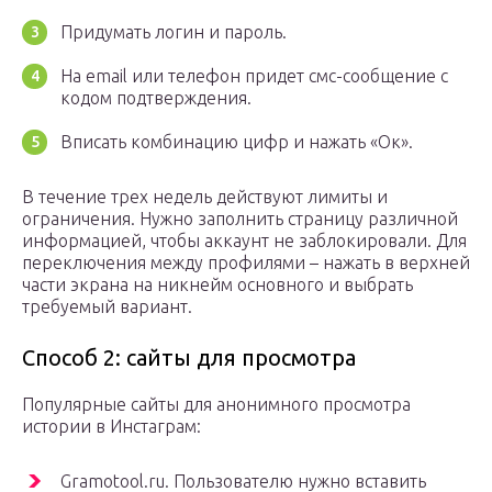
Придумать логин и пароль.
На email или телефон придет смс-сообщение с
кодом подтверждения.
Вписать комбинацию цифр и нажать «Ок».
В течение трех недель действуют лимиты и
ограничения. Нужно заполнить страницу различной
информацией, чтобы аккаунт не заблокировали. Для
переключения между профилями – нажать в верхней
части экрана на никнейм основного и выбрать
требуемый вариант.
Способ 2: сайты для просмотра
Популярные сайты для анонимного просмотра
истории в Инстаграм:
Gramotool.ru. Пользователю нужно вставить