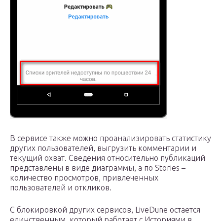
В сервисе также можно проанализировать статистику
других пользователей, выгрузить комментарии и
текущий охват. Сведения относительно публикаций
представлены в виде диаграммы, а по Stories –
количество просмотров, привлеченных
пользователей и откликов.
С блокировкой других сервисов, LiveDune остается
единственным, который работает с Историями в