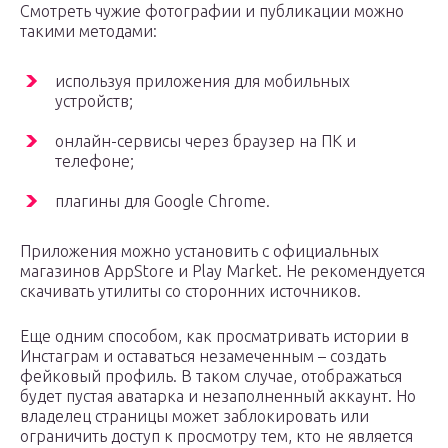
Смотреть чужие фотографии и публикации можно
такими методами:
используя приложения для мобильных
устройств;
онлайн-сервисы через браузер на ПК и
телефоне;
плагины для Google Chrome.
Приложения можно установить с официальных
магазинов AppStore и Play Market. Не рекомендуется
скачивать утилиты со сторонних источников.
Еще одним способом, как просматривать истории в
Инстаграм и оставаться незамеченным – создать
фейковый профиль. В таком случае, отображаться
будет пустая аватарка и незаполненный аккаунт. Но
владелец страницы может заблокировать или
ограничить доступ к просмотру тем, кто не является