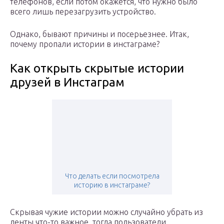
телефонов, если потом окажется, что нужно было
всего лишь перезагрузить устройство.
Однако, бывают причины и посерьезнее. Итак,
почему пропали истории в инстаграме?
Как открыть скрытые истории
друзей в Инстаграм
Что делать если посмотрела
историю в инстаграме?
Скрывая чужие истории можно случайно убрать из
ленты что-то важное, тогда пользователи