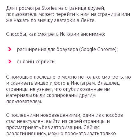
Для просмотра Stories на странице друзей,
пользователь может: перейти к ним на страницы или
же нажать по значку аватарки в Ленте.
Способы, как смотреть Истории анонимно:
расширения для браузера (Google Chrome);
онлайн-сервисы.
С помощью последнего можно не только смотреть, но
и скачивать видео и фото в Инстаграм. Владелец
страницы не узнает, что опубликованные им
материалы были скопированы другим
пользователем.
С последними нововведениями, один из способов
стал неактуален: выйти из своей страницы и
просматривать без авторизации. Сейчас,
разлогинившись, можно просматривать только