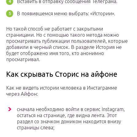
Вставить в отправку сообщения Телеграма.
В появившемся меню выбрать: «Истории».
Но такой способ не работает с закрытыми
страницами. Но с помощью такого метода можно
просматривать публикации пользователей, которые
добавили в черный список. В разделе История не
будет отображено имя того, кто анонимно
просматривал.
Как скрывать Сторис на айфоне
Как не видеть истории человека в Инстаграмме
через Айфон:
сначала необходимо войти в сервис Instagram,
остаться на странице, где видна лента. Этот
раздел со значком домиком находится внизу
страницы слева;