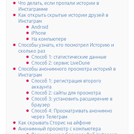
Что делать, если пропали истории в
Инстаграмме
Как открыть скрытые истории друзей в
Инстаграм
Android
iPhone
На компьютере
Способы узнать, кто посмотрел Историю и
сколько раз
Способ 1: статистические данные
Способ 2: сервис LiveDune
Способы анонимного просмотра историй в
Инстаграм
Способ 1: регистрация второго
аккаунта
Способ 2: сайты для просмотра
Способ 3: установить расширение в
браузер
Способ 4: Просматривать анонимно
через Телеграм
Как скрывать Сторис на айфоне
Анонимный просмотр с компьютера