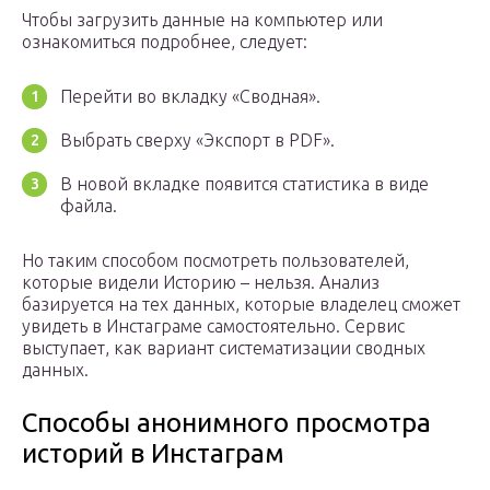
Чтобы загрузить данные на компьютер или
ознакомиться подробнее, следует:
Перейти во вкладку «Сводная».
Выбрать сверху «Экспорт в PDF».
В новой вкладке появится статистика в виде
файла.
Но таким способом посмотреть пользователей,
которые видели Историю – нельзя. Анализ
базируется на тех данных, которые владелец сможет
увидеть в Инстаграме самостоятельно. Сервис
выступает, как вариант систематизации сводных
данных.
Способы анонимного просмотра
историй в Инстаграм