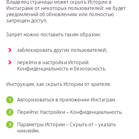
Владелец страницы может скрыть Истории в
Инстаграме от некоторых пользователей: не будет
уведомлений об обновлениях или полностью
запрещен доступ.
Запрет можно поставить таким образом:
заблокировать других пользователей;
перейти в настройки Историй:
Конфиденциальность и безопасность.
Инструкция, как скрыть Истории от зрителя:
Авторизоваться в приложении Инстаграм.
Перейти: Настройки – Конфиденциальность.
Параметры Истории – Скрыть от – указать
никнейм.