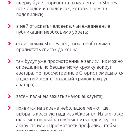
вверху будет горизонтальная лента со Stories
всех людей из подписок, которые чем-то
поделились;
в ней отыскать человека, чьи ежедневные
публикации необходимо убрать;
если свежих Stories нет, тогда необходимо
пролистать список до конца;
там будут уже просмотренные записи, их можно
определить по бесцветному кружку вокруг
аватара. Не просмотренные Сторис помещаются
в цветной желто-розовый кружок вокруг
аватара;
затем пальцем зажать значок аккаунта;
появится на экране небольшое меню, где
выбрать красную надпись «Скрыть». Из этого же
окна можно выбрать «Отменить подписку» от
аккаунта или «Просмотреть профиль», чтобы