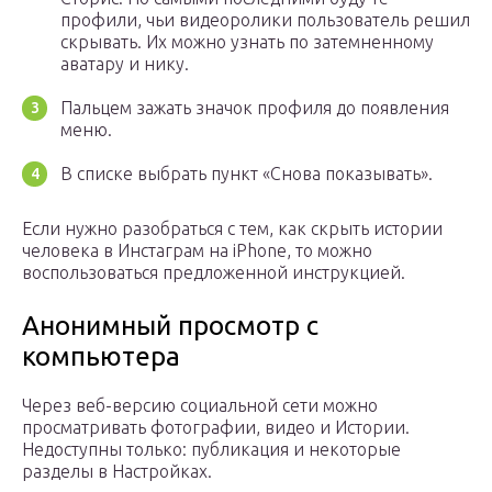
профили, чьи видеоролики пользователь решил
скрывать. Их можно узнать по затемненному
аватару и нику.
Пальцем зажать значок профиля до появления
меню.
В списке выбрать пункт «Снова показывать».
Если нужно разобраться с тем, как скрыть истории
человека в Инстаграм на iPhone, то можно
воспользоваться предложенной инструкцией.
Анонимный просмотр с
компьютера
Через веб-версию социальной сети можно
просматривать фотографии, видео и Истории.
Недоступны только: публикация и некоторые
разделы в Настройках.