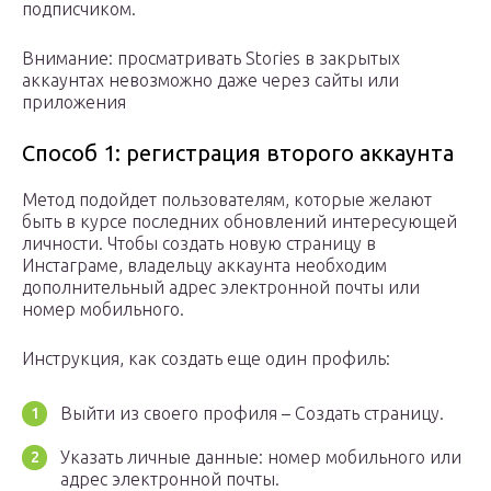
подписчиком.
Внимание: просматривать Stories в закрытых
аккаунтах невозможно даже через сайты или
приложения
Способ 1: регистрация второго аккаунта
Метод подойдет пользователям, которые желают
быть в курсе последних обновлений интересующей
личности. Чтобы создать новую страницу в
Инстаграме, владельцу аккаунта необходим
дополнительный адрес электронной почты или
номер мобильного.
Инструкция, как создать еще один профиль:
Выйти из своего профиля – Создать страницу.
Указать личные данные: номер мобильного или
адрес электронной почты.