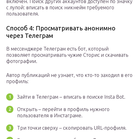
включен. Поиск других аккаунтов доступен по значку
с лупой: вписать в поиск никнейм требуемого
пользователя.
Способ 4: Просматривать анонимно
через Телеграм
В мессенджере Телеграм есть бот, который
позволяет просматривать чужие Сторис и скачивать
фотографии.
Автор публикаций не узнает, что кто-то заходил в его
профиль:
Зайти в Телеграм – вписать в поиске Insta Bot.
Открыть – перейти в профиль нужного
пользователя в Инстаграме.
Три точки сверху – скопировать URL-профиля.