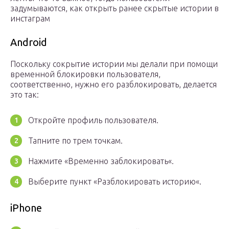
задумываются, как открыть ранее скрытые истории в
инстаграм
Android
Поскольку сокрытие истории мы делали при помощи
временной блокировки пользователя,
соответственно, нужно его разблокировать, делается
это так:
Откройте профиль пользователя.
Тапните по трем точкам.
Нажмите «Временно заблокировать«.
Выберите пункт «Разблокировать историю«.
iPhone