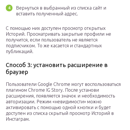
Вернуться в выбранный из списка сайт и
вставить полученный адрес.
С помощью них доступен просмотр открытых
Историй. Просматривать закрытые профили не
получится, если пользователь не является
подписчиком. То же касается и стандартных
публикаций.
Способ 3: установить расширение в
браузер
Пользователи Google Chrome могут воспользоваться
плагином Chrome IG Story. После установи
расширения, появляется значок и необходимость
авторизации. Режим «невидимости» можно
активировать с помощью одной кнопки и будет
доступен из списка скрытый просмотр Историй в
Инстаграм.