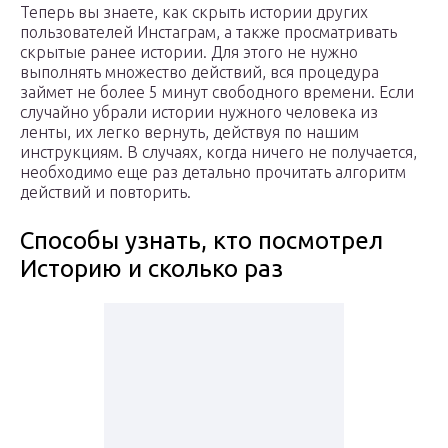
Теперь вы знаете, как скрыть истории других
пользователей Инстаграм, а также просматривать
скрытые ранее истории. Для этого не нужно
выполнять множество действий, вся процедура
займет не более 5 минут свободного времени. Если
случайно убрали истории нужного человека из
ленты, их легко вернуть, действуя по нашим
инструкциям. В случаях, когда ничего не получается,
необходимо еще раз детально прочитать алгоритм
действий и повторить.
Способы узнать, кто посмотрел
Историю и сколько раз