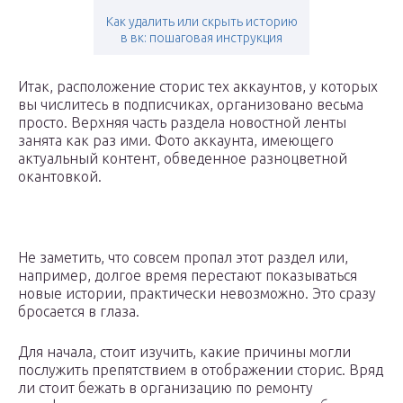
Как удалить или скрыть историю
в вк: пошаговая инструкция
Итак, расположение сторис тех аккаунтов, у которых
вы числитесь в подписчиках, организовано весьма
просто. Верхняя часть раздела новостной ленты
занята как раз ими. Фото аккаунта, имеющего
актуальный контент, обведенное разноцветной
окантовкой.
Не заметить, что совсем пропал этот раздел или,
например, долгое время перестают показываться
новые истории, практически невозможно. Это сразу
бросается в глаза.
Для начала, стоит изучить, какие причины могли
послужить препятствием в отображении сторис. Вряд
ли стоит бежать в организацию по ремонту