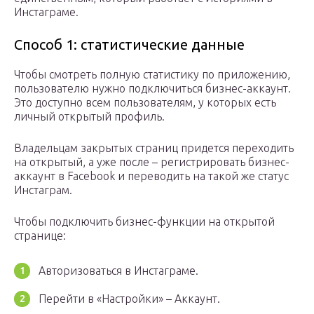
Инстаграме.
Способ 1: статистические данные
Чтобы смотреть полную статистику по приложению,
пользователю нужно подключиться бизнес-аккаунт.
Это доступно всем пользователям, у которых есть
личный открытый профиль.
Владельцам закрытых страниц придется переходить
на открытый, а уже после – регистрировать бизнес-
аккаунт в Facebook и переводить на такой же статус
Инстаграм.
Чтобы подключить бизнес-функции на открытой
странице:
Авторизоваться в Инстаграме.
Перейти в «Настройки» – Аккаунт.