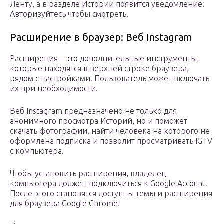
Ленту, а в разделе Истории появится уведомление:
Авторизуйтесь чтобы смотреть.
Расширение в браузер: Веб Instagram
Расширения – это дополнительные инструменты,
которые находятся в верхней строке браузера,
рядом с настройками. Пользователь может включать
их при необходимости.
Веб Instagram предназначено не только для
анонимного просмотра Историй, но и поможет
скачать фотографии, найти человека на которого не
оформлена подписка и позволит просматривать IGTV
с компьютера.
Чтобы установить расширения, владелец
компьютера должен подключиться к Google Account.
После этого становятся доступны темы и расширения
для браузера Google Chrome.