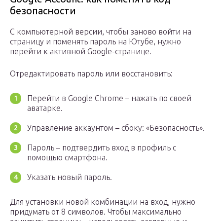
безопасности
С компьютерной версии, чтобы заново войти на
страницу и поменять пароль на Ютубе, нужно
перейти к активной Google-странице.
Отредактировать пароль или восстановить:
Перейти в Google Chrome – нажать по своей
аватарке.
Управление аккаунтом – сбоку: «Безопасность».
Пароль – подтвердить вход в профиль с
помощью смартфона.
Указать новый пароль.
Для установки новой комбинации на вход, нужно
придумать от 8 символов. Чтобы максимально