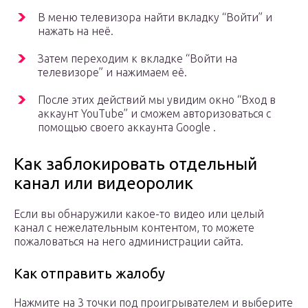
В меню телевизора найти вкладку “Войти” и
нажать на неё.
Затем переходим к вкладке “Войти на
телевизоре” и нажимаем её.
После этих действий мы увидим окно “Вход в
аккаунт YouTube” и сможем авторизоваться с
помощью своего аккаунта Google .
Как заблокировать отдельный
канал или видеоролик
Если вы обнаружили какое-то видео или целый
канал с нежелательным контентом, то можете
пожаловаться на него администрации сайта.
Как отправить жалобу
Нажмите на 3 точки под проигрывателем и выберите