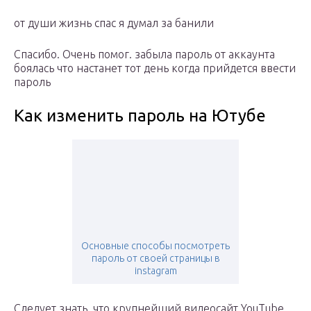
от души жизнь спас я думал за банили
Спасибо. Очень помог. забыла пароль от аккаунта
боялась что настанет тот день когда прийдется ввести
пароль
Как изменить пароль на Ютубе
Основные способы посмотреть
пароль от своей страницы в
instagram
Следует знать, что крупнейший видеосайт YouTube,