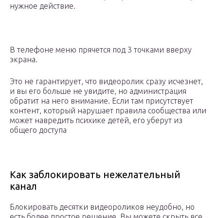
нужное действие.
В телефоне меню прячется под 3 точками вверху
экрана.
Это не гарантирует, что видеоролик сразу исчезнет,
и вы его больше не увидите, но администрация
обратит на него внимание. Если там присутствует
контент, который нарушает правила сообщества или
может навредить психике детей, его уберут из
общего доступа
Как заблокировать нежелательный
канал
Блокировать десятки видеороликов неудобно, но
есть более простое решение. Вы можете скрыть все