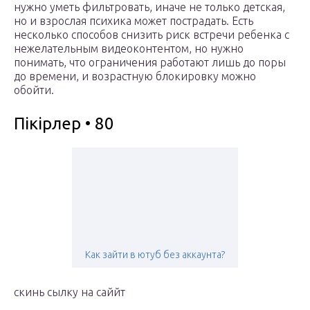
нужно уметь фильтровать, иначе не только детская,
но и взрослая психика может пострадать. Есть
несколько способов снизить риск встречи ребенка с
нежелательным видеоконтентом, но нужно
понимать, что ограничения работают лишь до поры
до времени, и возрастную блокировку можно
обойти.
Пікірлер • 80
Как зайти в ютуб без аккаунта?
скинь сылку на саййт