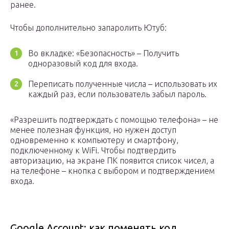
ранее.
Чтобы дополнительно запаролить Ютуб:
Во вкладке: «Безопасность» – Получить
одноразовый код для входа.
Переписать полученные числа – использовать их
каждый раз, если пользователь забыл пароль.
«Разрешить подтверждать с помощью телефона» – не
менее полезная функция, но нужен доступ
одновременно к компьютеру и смартфону,
подключенному к WiFi. Чтобы подтвердить
авторизацию, на экране ПК появится список чисел, а
на телефоне – кнопка с выбором и подтверждением
входа.
Google Account: как поменять код