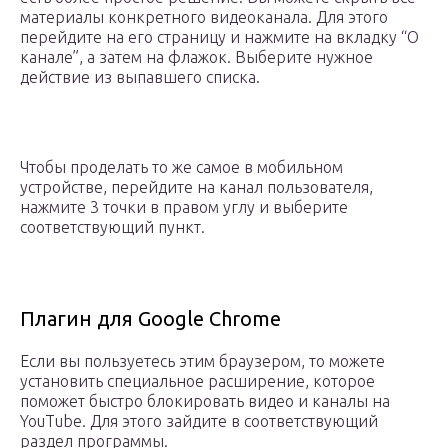
материалы конкретного видеоканала. Для этого
перейдите на его страницу и нажмите на вкладку “О
канале”, а затем на флажок. Выберите нужное
действие из выпавшего списка.
Чтобы проделать то же самое в мобильном
устройстве, перейдите на канал пользователя,
нажмите 3 точки в правом углу и выберите
соответствующий пункт.
Плагин для Google Chrome
Если вы пользуетесь этим браузером, то можете
установить специальное расширение, которое
поможет быстро блокировать видео и каналы на
YouTube. Для этого зайдите в соответствующий
раздел программы.