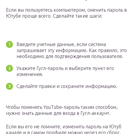
Если вы пользуетесь компьютером, сменить пароль в
Ютубе проще всего. Сделайте такие шаги:
Введите учетные данные, если система
запрашивает эту информацию. Как правило, это
необходимо для подтверждения пользователя.
Укажите Гугл-пароль и выберите пункт его
изменения.
Сделайте правки и сохраните информацию.
Чтобы поменять YouTube-пароль таким способом,
нужно знать данные для входа в Гугл-аккаунт.
Если вы его не помните, изменить пароль на Ютуб
канале и в самом профиле можно через его сброс.