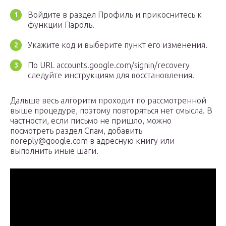
Войдите в раздел Профиль и прикоснитесь к
функции Пароль.
Укажите код и выберите пункт его изменения.
По URL accounts.google.com/signin/recovery
следуйте инструкциям для восстановления.
Дальше весь алгоритм проходит по рассмотренной
выше процедуре, поэтому повторяться нет смысла. В
частности, если письмо не пришло, можно
посмотреть раздел Спам, добавить
noreply@google.com в адресную книгу или
выполнить иные шаги.