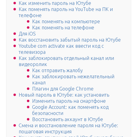
Как изменить пароль на Ютубе
Как поменять пароль на YouTube на ПК и
телефоне
Как поменять на компьютере
Как поменять на телефоне
Для iOS
Как восстановить забытый пароль на Ютубе
Youtube com activate как ввести код с
телевизора
Как заблокировать отдельный канал или
видеоролик
Как отправить жалобу
Как заблокировать нежелательный
канал
Плагин для Google Chrome
Новый пароль в Ютубе: как установить
Изменить пароль на смартфоне
Google Account: как поменять код
безопасности
Восстановить аккаунт в Ютубе
Смена и восстановление пароля на Ютубе:
пошаговая инструкция