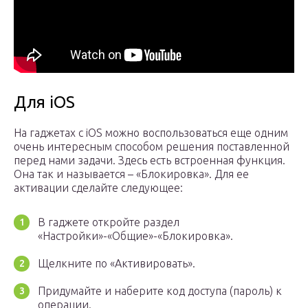
Для iOS
На гаджетах с iOS можно воспользоваться еще одним
очень интересным способом решения поставленной
перед нами задачи. Здесь есть встроенная функция.
Она так и называется – «Блокировка». Для ее
активации сделайте следующее:
В гаджете откройте раздел
«Настройки»-«Общие»-«Блокировка».
Щелкните по «Активировать».
Придумайте и наберите код доступа (пароль) к
операции.