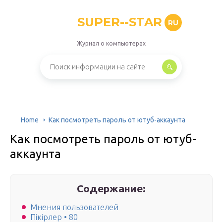
SUPER--STAR
RU
Журнал о компьютерах
Home
Как посмотреть пароль от ютуб-аккаунта
Как посмотреть пароль от ютуб-
аккаунта
Содержание:
Мнения пользователей
Пікірлер • 80