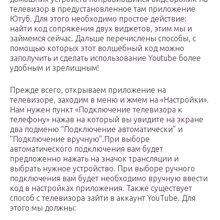
телевизор в предустановленное там приложение
Ютуб. Для этого необходимо простое действие:
найти код сопряжения двух виджетов, этим мы и
займемся сейчас. Дальше перечислены способы, с
помощью которых этот волшебный код можно
заполучить и сделать использование Youtube более
удобным и зрелищным!
Прежде всего, открываем приложение на
телевизоре, заходим в меню и жмем на «Настройки».
Нам нужен пункт «Подключение телевизора к
телефону» нажав на который вы увидите на экране
два подменю “Подключение автоматически” и
“Подключение вручную”.При выборе
автоматического подключения вам будет
предложенно нажать на значок трансляции и
выбрать нужное устройство. При выборе ручного
подключения вам будет необходимо вручную ввести
код в настройках приложения. Также существует
способ с телевизора зайти в аккаунт YouTube. Для
этого мы должны: