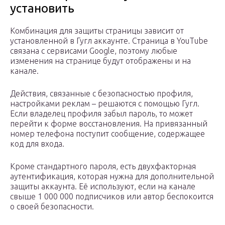
установить
Комбинация для защиты страницы зависит от
установленной в Гугл аккаунте. Страница в YouTube
связана с сервисами Google, поэтому любые
изменения на странице будут отображены и на
канале.
Действия, связанные с безопасностью профиля,
настройками реклам – решаются с помощью Гугл.
Если владелец профиля забыл пароль, то может
перейти к форме восстановления. На привязанный
номер телефона поступит сообщение, содержащее
код для входа.
Кроме стандартного пароля, есть двухфакторная
аутентификация, которая нужна для дополнительной
защиты аккаунта. Её используют, если на канале
свыше 1 000 000 подписчиков или автор беспокоится
о своей безопасности.