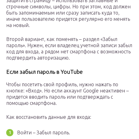
защитить страницу – использовать заглавные и
строчные символы, цифры. Но при этом, код должен
быть запоминаемым или сразу записать куда то,
иначе пользователю придется регулярно его менять
на новый.
Второй вариант, как поменять – раздел «Забыл
пароль». Нужен, если владелец учетной записи забыл
код для входа, а рядом нет смартфона с возможность
подтвердить авторизацию.
Если забыл пароль в YouTube
Чтобы посетить свой профиль, нужно нажать по
кнопке: «Вход». Но если аккаунт Google неактивен –
придется вводить пароль или подтверждать с
помощью смартфона.
Как восстановить данные для входа:
Войти – Забыл пароль.