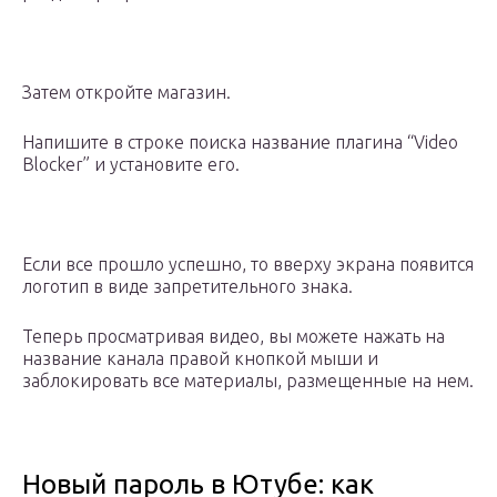
Затем откройте магазин.
Напишите в строке поиска название плагина “Video
Blocker” и установите его.
Если все прошло успешно, то вверху экрана появится
логотип в виде запретительного знака.
Теперь просматривая видео, вы можете нажать на
название канала правой кнопкой мыши и
заблокировать все материалы, размещенные на нем.
Новый пароль в Ютубе: как