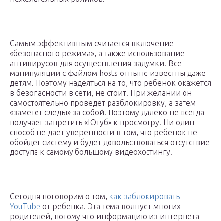
Самым эффективным считается включение
«безопасного режима», а также использование
антивирусов для осуществления задумки. Все
манипуляции с файлом hosts отныне известны даже
детям. Поэтому надеяться на то, что ребенок окажется
в безопасности в сети, не стоит. При желании он
самостоятельно проведет разблокировку, а затем
«заметет следы» за собой. Поэтому далеко не всегда
получает запретить «Ютуб» к просмотру. Ни один
способ не дает уверенности в том, что ребенок не
обойдет систему и будет довольствоваться отсутствие
доступа к самому большому видеохостингу.
Сегодня поговорим о том,
как заблокировать
YouTube
от ребенка. Эта тема волнует многих
родителей, потому что информацию из интернета