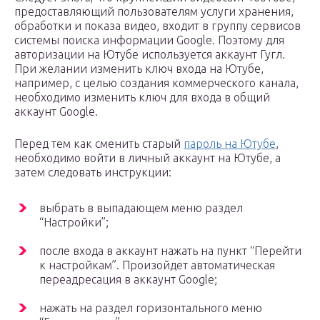
предоставляющий пользователям услуги хранения,
обработки и показа видео, входит в группу сервисов
системы поиска информации Google. Поэтому для
авторизации на Ютубе используется аккаунт Гугл.
При желании изменить ключ входа на Ютубе,
например, с целью создания коммерческого канала,
необходимо изменить ключ для входа в общий
аккаунт Google.
Перед тем как сменить старый
пароль на Ютубе
,
необходимо войти в личный аккаунт на Ютубе, а
затем следовать инструкции:
выбрать в выпадающем меню раздел
“Настройки”;
после входа в аккаунт нажать на пункт “Перейти
к настройкам”. Произойдет автоматическая
переадресация в аккаунт Google;
нажать на раздел горизонтального меню