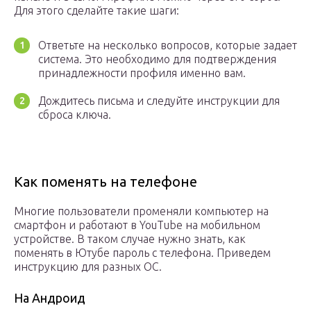
Для этого сделайте такие шаги:
Ответьте на несколько вопросов, которые задает
система. Это необходимо для подтверждения
принадлежности профиля именно вам.
Дождитесь письма и следуйте инструкции для
сброса ключа.
Как поменять на телефоне
Многие пользователи променяли компьютер на
смартфон и работают в YouTube на мобильном
устройстве. В таком случае нужно знать, как
поменять в Ютубе пароль с телефона. Приведем
инструкцию для разных ОС.
На Андроид