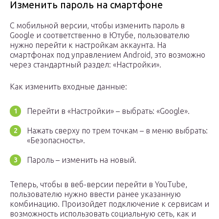
Изменить пароль на смартфоне
С мобильной версии, чтобы изменить пароль в
Google и соответственно в Ютубе, пользователю
нужно перейти к настройкам аккаунта. На
смартфонах под управлением Android, это возможно
через стандартный раздел: «Настройки».
Как изменить входные данные:
Перейти в «Настройки» – выбрать: «Google».
Нажать сверху по трем точкам – в меню выбрать:
«Безопасность».
Пароль – изменить на новый.
Теперь, чтобы в веб-версии перейти в YouTube,
пользователю нужно ввести ранее указанную
комбинацию. Произойдет подключение к сервисам и
возможность использовать социальную сеть, как и