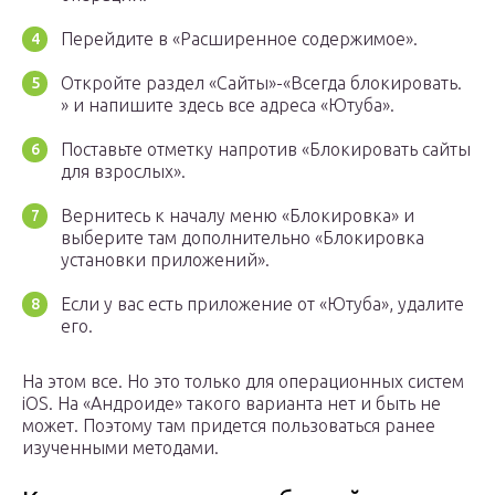
Перейдите в «Расширенное содержимое».
Откройте раздел «Сайты»-«Всегда блокировать.
» и напишите здесь все адреса «Ютуба».
Поставьте отметку напротив «Блокировать сайты
для взрослых».
Вернитесь к началу меню «Блокировка» и
выберите там дополнительно «Блокировка
установки приложений».
Если у вас есть приложение от «Ютуба», удалите
его.
На этом все. Но это только для операционных систем
iOS. На «Андроиде» такого варианта нет и быть не
может. Поэтому там придется пользоваться ранее
изученными методами.