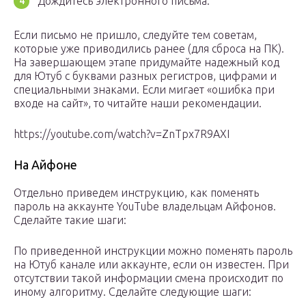
Дождитесь электронного письма.
Если письмо не пришло, следуйте тем советам,
которые уже приводились ранее (для сброса на ПК).
На завершающем этапе придумайте надежный код
для Ютуб с буквами разных регистров, цифрами и
специальными знаками. Если мигает «ошибка при
входе на сайт», то читайте наши рекомендации.
https://youtube.com/watch?v=ZnTpx7R9AXI
На Айфоне
Отдельно приведем инструкцию, как поменять
пароль на аккаунте YouTube владельцам Айфонов.
Сделайте такие шаги:
По приведенной инструкции можно поменять пароль
на Ютуб канале или аккаунте, если он известен. При
отсутствии такой информации смена происходит по
иному алгоритму. Сделайте следующие шаги: