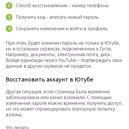
Способ восстановления – номер телефона.
Получить код – вписать новый пароль.
Сохранить изменения и войти в профиль.
При этом, будет изменен пароль не только в Ютубе,
но и остальных сервисах, подключенных к Гуглу.
Например, документы, электронная почта, диск.
Войдя единожды через YouTube – подтверждать свои
данные в других сервисах не придется.
Восстановить аккаунт в Ютубе
Другая ситуация, если страница была временно
заблокирована или канал взломали. С помощью
изменения пароля можно временно получить доступ,
но это может спровоцировать повторную попытку
взлома.
Что делать: