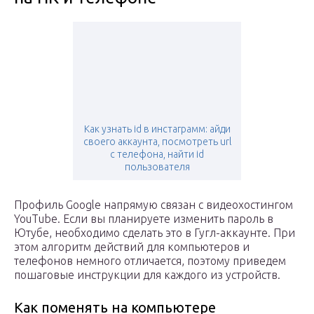
Как узнать id в инстаграмм: айди
своего аккаунта, посмотреть url
с телефона, найти id
пользователя
Профиль Google напрямую связан с видеохостингом
YouTube. Если вы планируете изменить пароль в
Ютубе, необходимо сделать это в Гугл-аккаунте. При
этом алгоритм действий для компьютеров и
телефонов немного отличается, поэтому приведем
пошаговые инструкции для каждого из устройств.
Как поменять на компьютере