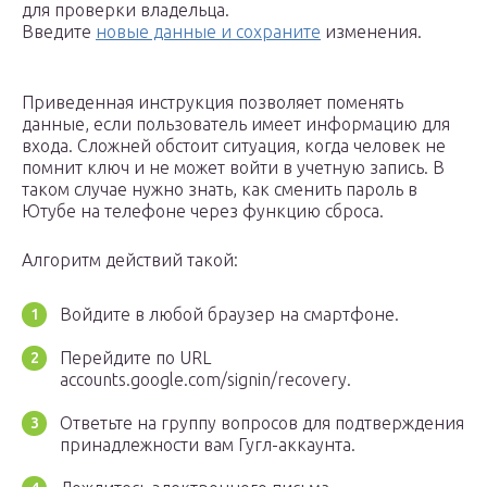
для проверки владельца.
Введите
новые данные и сохраните
изменения.
Приведенная инструкция позволяет поменять
данные, если пользователь имеет информацию для
входа. Сложней обстоит ситуация, когда человек не
помнит ключ и не может войти в учетную запись. В
таком случае нужно знать, как сменить пароль в
Ютубе на телефоне через функцию сброса.
Алгоритм действий такой:
Войдите в любой браузер на смартфоне.
Перейдите по URL
accounts.google.com/signin/recovery.
Ответьте на группу вопросов для подтверждения
принадлежности вам Гугл-аккаунта.