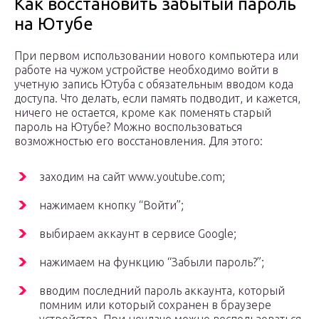
Как восстановить забытый пароль
на Ютубе
При первом использовании нового компьютера или
работе на чужом устройстве необходимо войти в
учетную запись Ютуба с обязательным вводом кода
доступа. Что делать, если память подводит, и кажется,
ничего не остается, кроме как поменять старый
пароль на Ютубе? Можно воспользоваться
возможностью его восстановления. Для этого:
заходим на сайт www.youtube.com;
нажимаем кнопку “Войти”;
выбираем аккаунт в сервисе Google;
нажимаем на функцию “Забыли пароль?”;
вводим последний пароль аккаунта, который
помним или который сохранен в браузере