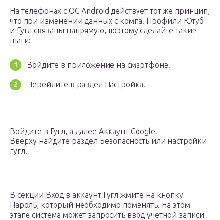
На телефонах с OC Android действует тот же принцип,
что при изменении данных с компа. Профили Ютуб
и Гугл связаны напрямую, поэтому сделайте такие
шаги:
Войдите в приложение на смартфоне.
Перейдите в раздел Настройка.
Войдите в Гугл, а далее Аккаунт Google.
Вверху найдите раздел Безопасность или настройки
гугл.
В секции Вход в аккаунт Гугл жмите на кнопку
Пароль, который необходимо поменять. На этом
этапе система может запросить ввод учетной записи