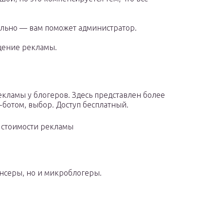
ельно — вам поможет администратор.
щение рекламы.
кламы у блогеров. Здесь представлен более
ботом, выбор. Доступ бесплатный.
 стоимости рекламы
нсеры, но и микроблогеры.