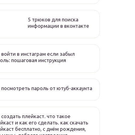
5 трюков для поиска
информации в вконтакте
 войти в инстаграм если забыл
оль: пошаговая инструкция
 посмотреть пароль от ютуб-аккаунта
 создать плейкаст. что такое
йкаст и как его сделать. как скачать
йкаст бесплатно, с днём рождения,