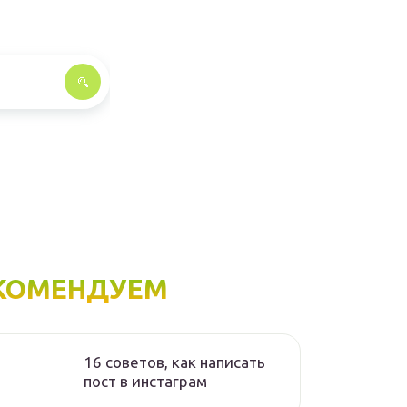
КОМЕНДУЕМ
16 советов, как написать
пост в инстаграм