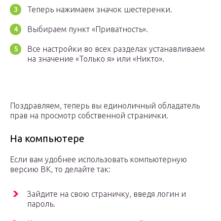
Теперь нажимаем значок шестеренки.
Выбираем пункт «Приватность».
Все настройки во всех разделах устанавливаем
на значение «Только я» или «Никто».
Поздравляем, теперь вы единоличный обладатель
прав на просмотр собственной странички.
На компьютере
Если вам удобнее использовать компьютерную
версию ВК, то делайте так:
Зайдите на свою страничку, введя логин и
пароль.