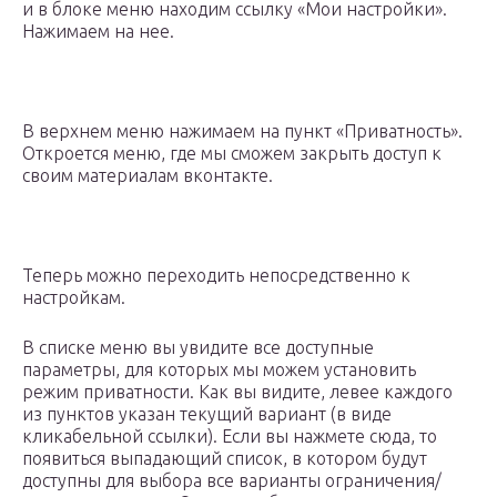
и в блоке меню находим ссылку «Мои настройки».
Нажимаем на нее.
В верхнем меню нажимаем на пункт «Приватность».
Откроется меню, где мы сможем закрыть доступ к
своим материалам вконтакте.
Теперь можно переходить непосредственно к
настройкам.
В списке меню вы увидите все доступные
параметры, для которых мы можем установить
режим приватности. Как вы видите, левее каждого
из пунктов указан текущий вариант (в виде
кликабельной ссылки). Если вы нажмете сюда, то
появиться выпадающий список, в котором будут
доступны для выбора все варианты ограничения/