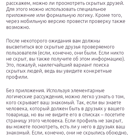
расскажем, можно ли просмотреть скрытых друзей.
Для этого можно использовать специальное
приложение или формальную логику. Кроме того,
через мобильную версию провести проверку также
возможно.
После некоторого ожидания вам должны
высветиться все скрытые друзья проверяемого
пользователя (если, конечно, они были. Если никто
не скрыт, вы также получите об этом информацию).
Это, пожалуй, наилегчайший вариант поиска
скрытых людей, ведь вы увидите конкретные
профили.
Без приложения. Используя элементарные
логические рассуждения, можно легко узнать о том,
кого скрывает ваш знакомый. Так, если вы знаете
человека, который должен быть в друзьях у вашего
товарища, но вы не видите его в списках – посетите
страницу этого человека. Если профиль не закрыт,
вы можете посмотреть, есть ли у него в друзьях ваш
знакомый. Если, конечно, они не скрылись обоюдно,