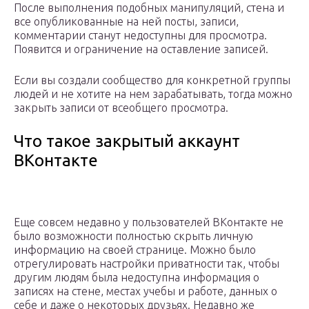
После выполнения подобных манипуляций, стена и
все опубликованные на ней посты, записи,
комментарии станут недоступны для просмотра.
Появится и ограничение на оставление записей.
Если вы создали сообщество для конкретной группы
людей и не хотите на нем зарабатывать, тогда можно
закрыть записи от всеобщего просмотра.
Что такое закрытый аккаунт
ВКонтакте
Еще совсем недавно у пользователей ВКонтакте не
было возможности полностью скрыть личную
информацию на своей странице. Можно было
отрегулировать настройки приватности так, чтобы
другим людям была недоступна информация о
записях на стене, местах учебы и работе, данных о
себе и даже о некоторых друзьях. Недавно же