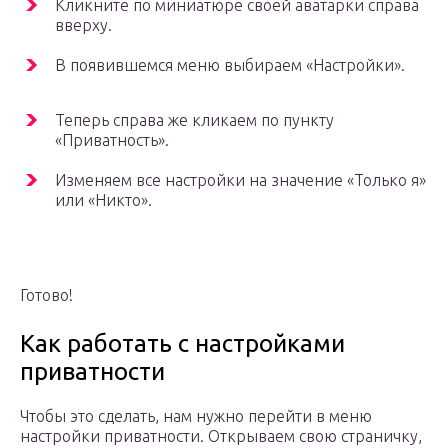
Кликните по миниатюре своей аватарки справа
вверху.
В появившемся меню выбираем «Настройки».
Теперь справа же кликаем по пункту
«Приватность».
Изменяем все настройки на значение «Только я»
или «Никто».
Готово!
Как работать с настройками
приватности
Чтобы это сделать, нам нужно перейти в меню
настройки приватности. Открываем свою страничку,