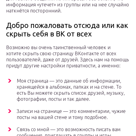
информация «утечет» из группы или на нее случайно
наткнётся посторонний.
Добро пожаловать отсюда или как
скрыть себя в ВК от всех
Возможно вы очень таинственный человек и
хотите скрыть свою страницу ВКонтакте от всех
пользователей, даже от друзей. Здесь нам на помощь
придут другие настройки приватности, а именно:
Моя страница — это данные об информации,
хранящейся в альбомах, папках и на стене. То
есть Вы можете скрыть список друзей, музыку,
фотографии, посты и так далее.
Записи на странице — это комментарии, чужие
посты на вашей стене и тому подобное.
Связь со мной — это возможность писать вам
сообщения, приглашать в группы и игры.