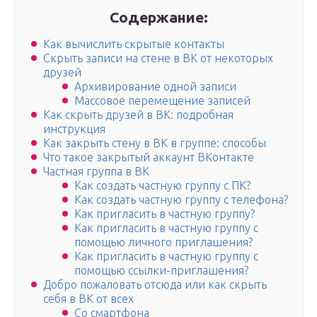
Содержание:
Как вычислить скрытые контакты
Скрыть записи на стене в ВК от некоторых
друзей
Архивирование одной записи
Массовое перемещение записей
Как скрыть друзей в ВК: подробная
инструкция
Как закрыть стену в ВК в группе: способы
Что такое закрытый аккаунт ВКонтакте
Частная группа в ВК
Как создать частную группу с ПК?
Как создать частную группу с телефона?
Как пригласить в частную группу?
Как пригласить в частную группу с
помощью личного приглашения?
Как пригласить в частную группу с
помощью ссылки-приглашения?
Добро пожаловать отсюда или как скрыть
себя в ВК от всех
Со смартфона