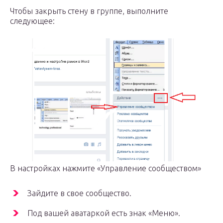
Чтобы закрыть стену в группе, выполните
следующее:
В настройках нажмите «Управление сообществом»
Зайдите в свое сообщество.
Под вашей аватаркой есть знак «Меню».