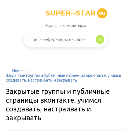
SUPER--STAR
RU
Журнал о компьютерах
Home
Закрытые группы и публичные страницы вконтакте. учимся
создавать, настраивать и закрывать
Закрытые группы и публичные
страницы вконтакте. учимся
создавать, настраивать и
закрывать