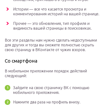
Истории — все что касается просмотра и
комментирования историй на вашей странице.
Прочее — это обновления, тип профиля и
видимость вашей страницы в поисковиках.
Все эти разделы нам нужно сделать недоступными
для других и тогда вы сможете полностью скрыть
свою страницу в ВКонтакте от чужих взоров.
Со смартфона
В мобильном приложении порядок действий
следующий:
Зайдите на свою страничку ВК с помощью
мобильного приложения.
Нажмите два раза на профиль внизу.