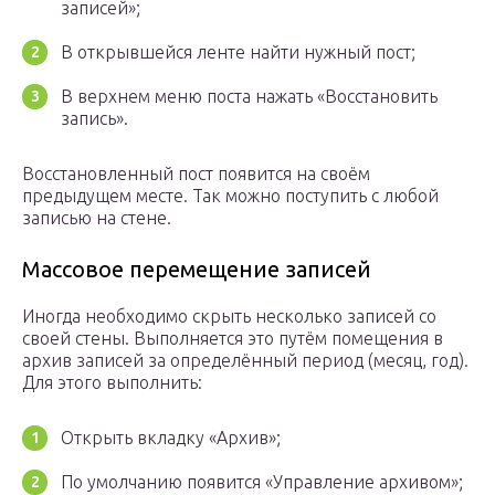
записей»;
В открывшейся ленте найти нужный пост;
В верхнем меню поста нажать «Восстановить
запись».
Восстановленный пост появится на своём
предыдущем месте. Так можно поступить с любой
записью на стене.
Массовое перемещение записей
Иногда необходимо скрыть несколько записей со
своей стены. Выполняется это путём помещения в
архив записей за определённый период (месяц, год).
Для этого выполнить:
Открыть вкладку «Архив»;
По умолчанию появится «Управление архивом»;