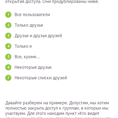
открытия доступа. Они продублированы ниже.
Все пользователи
Только друзья
Друзья и друзья друзей
Только я
Все, кроме…
Некоторые друзья
Некоторые списки друзей
Давайте разберем на примере. Допустим, мы хотим
полностью закрыть доступ к группам, в которых мы
участвуем. Для этого находим пункт «Кто видит