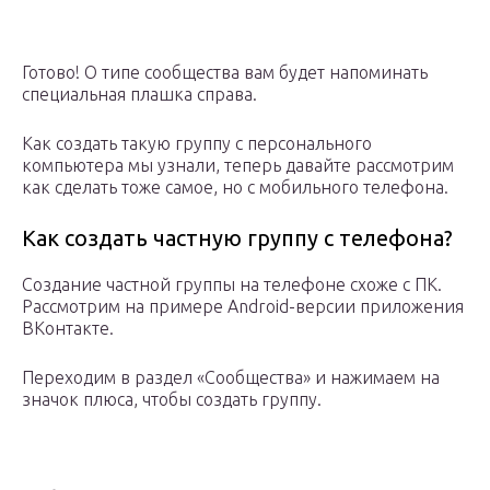
Готово! О типе сообщества вам будет напоминать
специальная плашка справа.
Как создать такую группу с персонального
компьютера мы узнали, теперь давайте рассмотрим
как сделать тоже самое, но с мобильного телефона.
Как создать частную группу с телефона?
Создание частной группы на телефоне схоже с ПК.
Рассмотрим на примере Android-версии приложения
ВКонтакте.
Переходим в раздел «Сообщества» и нажимаем на
значок плюса, чтобы создать группу.