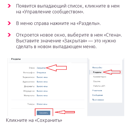
Появится выпадающий список, кликните в нем
на «Управление сообществом».
В меню справа нажмите на «Разделы».
Откроется новое окно, выберите в нем «Стена».
Выставите значение «Закрытая» — это нужно
сделать в новом выпадающем меню.
Кликните на «Сохранить»