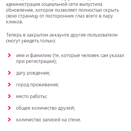
администрация социальной сети выпустила
обновление, которое позволяет полностью скрыть
свою страницу от посторонних глаз всего в пару
кликов.
Теперь в закрытом аккаунте другие пользователи
смогут увидеть только:
имя и фамилию (те, которые человек сам указал
при регистрации);
дату рождения;
город проживания;
место работы;
общее количество друзей;
количество записей на стене.