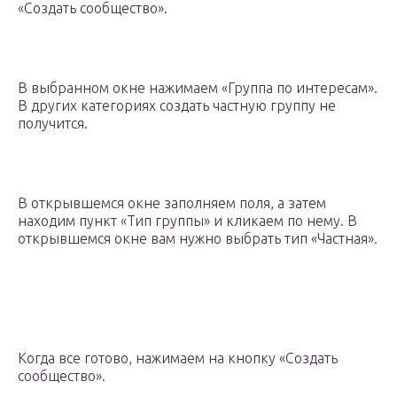
«Создать сообщество».
В выбранном окне нажимаем «Группа по интересам».
В других категориях создать частную группу не
получится.
В открывшемся окне заполняем поля, а затем
находим пункт «Тип группы» и кликаем по нему. В
открывшемся окне вам нужно выбрать тип «Частная».
Когда все готово, нажимаем на кнопку «Создать
сообщество».