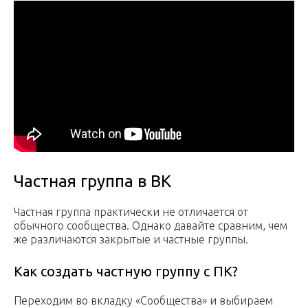
Частная группа в ВК
Частная группа практически не отличается от
обычного сообщества. Однако давайте сравним, чем
же различаются закрытые и частные группы.
Как создать частную группу с ПК?
Переходим во вкладку «Сообщества» и выбираем