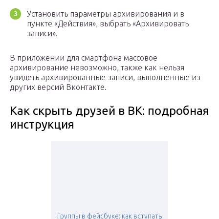
Установить параметры архивирования и в
пункте «Действия», выбрать «Архивировать
записи».
В приложении для смартфона массовое
архивирование невозможно, также как нельзя
увидеть архивированные записи, выполненные из
других версий Вконтакте.
Как скрыть друзей в ВК: подробная
инструкция
Группы в фейсбуке: как вступать