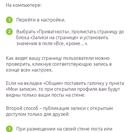
На компьютере:
Перейти в настройки.
Выбрать «Приватность», пролистать страницу до
блока «Записи на странице» и установить
значения в поля «Все, кроме…».
Как видят вашу страницу пользователи можно
проверить, кликнув соответствующую запись в
конце всех настроек.
Если на вкладке «Общие» поставить галочку у пункта
«Мои записи», то при открытии профиля вам будут
видны только ваши посты на стене.
Второй способ – публикация записи с открытым
доступом только для друзей:
При размещении на своей стене поста или