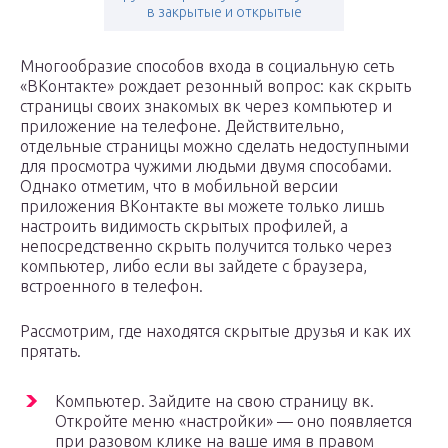
в закрытые и открытые
Многообразие способов входа в социальную сеть
«ВКонтакте» рождает резонный вопрос: как скрыть
страницы своих знакомых вк через компьютер и
приложение на телефоне. Действительно,
отдельные страницы можно сделать недоступными
для просмотра чужими людьми двумя способами.
Однако отметим, что в мобильной версии
приложения ВКонтакте вы можете только лишь
настроить видимость скрытых профилей, а
непосредственно скрыть получится только через
компьютер, либо если вы зайдете с браузера,
встроенного в телефон.
Рассмотрим, где находятся скрытые друзья и как их
прятать.
Компьютер. Зайдите на свою страницу вк.
Откройте меню «настройки» — оно появляется
при разовом клике на ваше имя в правом