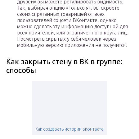
друзей» вы можете регулировать видимость.
Так, выбирая опцию «Только я», вы скроете
своих спрятанных товарищей от всех
пользователей соцсети ВКонтакте, однако
можно сделать эту информацию доступной для
всех приятелей, или ограниченного круга лиц.
Посмотреть скрытых у себя человек через
мобильную версию приложения не получится.
Как закрыть стену в ВК в группе:
способы
Как создавать истории вконтакте