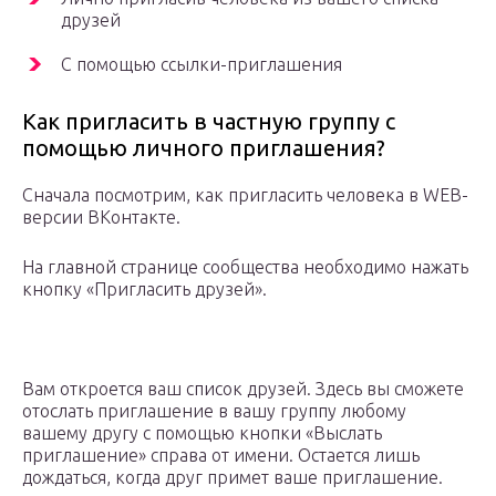
друзей
С помощью ссылки-приглашения
Как пригласить в частную группу с
помощью личного приглашения?
Сначала посмотрим, как пригласить человека в WEB-
версии ВКонтакте.
На главной странице сообщества необходимо нажать
кнопку «Пригласить друзей».
Вам откроется ваш список друзей. Здесь вы сможете
отослать приглашение в вашу группу любому
вашему другу с помощью кнопки «Выслать
приглашение» справа от имени. Остается лишь
дождаться, когда друг примет ваше приглашение.