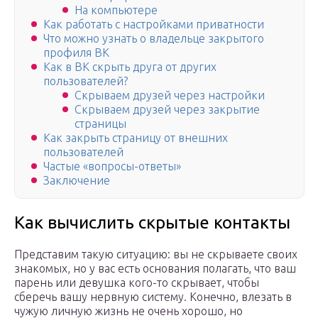
На компьютере
Как работать с настройками приватности
Что можно узнать о владельце закрытого
профиля ВК
Как в ВК скрыть друга от других
пользователей?
Скрываем друзей через настройки
Скрываем друзей через закрытие
страницы
Как закрыть страницу от внешних
пользователей
Частые «вопросы-ответы»
Заключение
Как вычислить скрытые контакты
Представим такую ситуацию: вы не скрываете своих
знакомых, но у вас есть основания полагать, что ваш
парень или девушка кого-то скрывает, чтобы
сберечь вашу нервную систему. Конечно, влезать в
чужую личную жизнь не очень хорошо, но