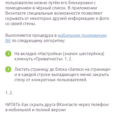
пользователю можно путём его блокировки с
помещением в чёрный список. В приложении
Вконтакте специальные возможности позволяют
скрывать от некоторых друзей информацию и фото
со своей стены.
Выполняется процедура в
мобильном приложении
ВК
по следующему алгоритму:
На вкладке «Настройка» (значок шестерёнка)
кликнуть «Приватность». 1. 2.
Листать страницу до блока «Записи на странице»
и в каждой строке выпадающего меню закрыть
стену от конкретных пользователей.
1. 2.
ЧИТАТЬ Как скрыть друга ВКонтакте через телефон:
в мобильной и полной версии