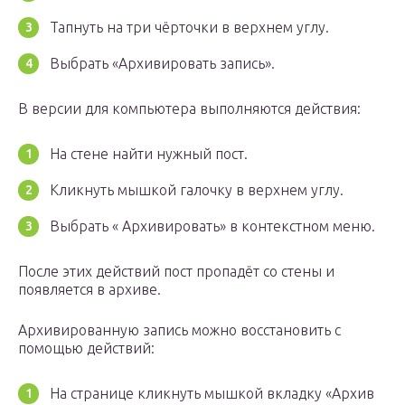
Тапнуть на три чёрточки в верхнем углу.
Выбрать «Архивировать запись».
В версии для компьютера выполняются действия:
На стене найти нужный пост.
Кликнуть мышкой галочку в верхнем углу.
Выбрать « Архивировать» в контекстном меню.
После этих действий пост пропадёт со стены и
появляется в архиве.
Архивированную запись можно восстановить с
помощью действий:
На странице кликнуть мышкой вкладку «Архив