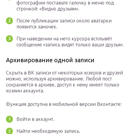
фотографии поставьте галочку в меню под
строчкой: «Видно друзьям».
После публикации записи около аватарки
появится замочек.
При наведении на него курсора всплывёт
сообщение «запись видят только ваши друзья».
Архивирование одной записи
Скрыть в ВК записи от некоторых юзеров и друзей
можно, используя архивирование. Любой пост
сохраняется в архиве, доступ к нему имеет только
хозяин аккаунта.
Функция доступна в мобильной версии Вконтакте:
Войти в аккаунт.
Найти необходимую запись.