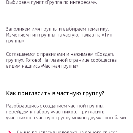
Выбираем пункт «Группа по интересам».
Заполняем имя группы и выбираем тематику.
Изменяем тип группы на частую, нажав на «Тип
группы».
Соглашаемся с правилами и нажимаем «Создать
группу». Готово! На главной странице сообщества
видим надпись «Частная группа».
Как пригласить в частную группу?
Разобравшись с созданием частной группы,
перейдем к набору участников. Пригласить
участников в частную группу можно двумя способами:
Лично пригласив человека из вашего списка