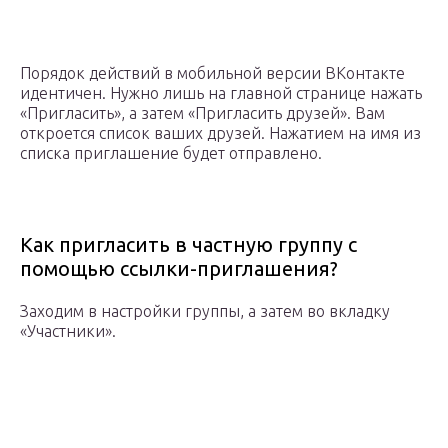
Порядок действий в мобильной версии ВКонтакте
идентичен. Нужно лишь на главной странице нажать
«Пригласить», а затем «Пригласить друзей». Вам
откроется список ваших друзей. Нажатием на имя из
списка приглашение будет отправлено.
Как пригласить в частную группу с
помощью ссылки-приглашения?
Заходим в настройки группы, а затем во вкладку
«Участники».