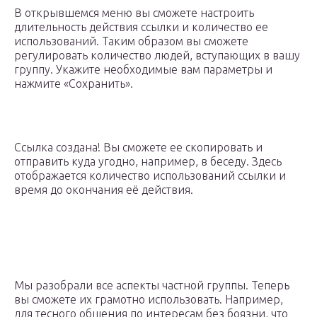
В открывшемся меню вы сможете настроить
длительность действия ссылки и количество ее
использований. Таким образом вы сможете
регулировать количество людей, вступающих в вашу
группу. Укажите необходимые вам параметры и
нажмите «Сохранить».
Ссылка создана! Вы сможете ее скопировать и
отправить куда угодно, например, в беседу. Здесь
отображается количество использований ссылки и
время до окончания её действия.
Мы разобрали все аспекты частной группы. Теперь
вы сможете их грамотно использовать. Например,
для тесного общения по интересам без боязни, что