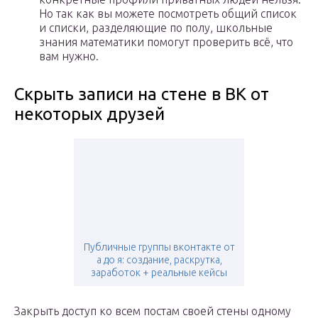
Но так как вы можете посмотреть общий список
и списки, разделяющие по полу, школьные
знания математики помогут проверить всё, что
вам нужно.
Скрыть записи на стене в ВК от
некоторых друзей
Публичные группы вконтакте от
а до я: создание, раскрутка,
заработок + реальные кейсы
Закрыть доступ ко всем постам своей стены одному